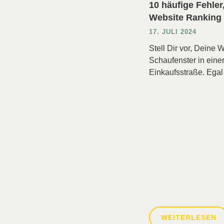
10 häufige Fehler
Website Ranking 
17. JULI 2024
Stell Dir vor, Deine W
Schaufenster in eine
Einkaufsstraße. Egal
WEITERLESEN