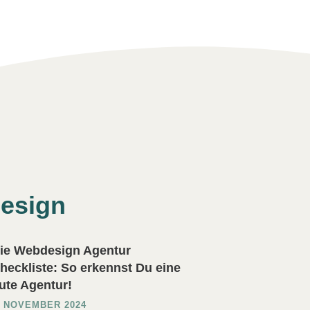
design
ie Webdesign Agentur
heckliste: So erkennst Du eine
ute Agentur!
. NOVEMBER 2024