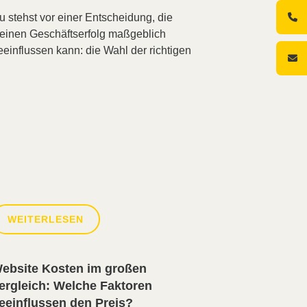
u stehst vor einer Entscheidung, die
einen Geschäftserfolg maßgeblich
eeinflussen kann: die Wahl der richtigen
WEITERLESEN
ebsite Kosten im großen
ergleich: Welche Faktoren
eeinflussen den Preis?