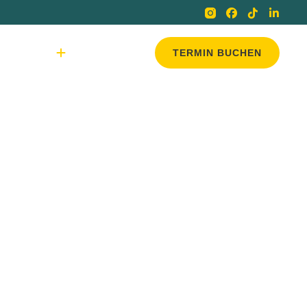
s
Blog
Kontakt
TERMIN BUCHEN