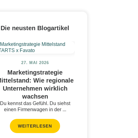
Die neusten Blogartikel
27. MAI 2026
Marketingstrategie
ittelstand: Wie regionale
Unternehmen wirklich
wachsen
Du kennst das Gefühl. Du siehst
einen Firmenwagen in der ...
WEITERLESEN