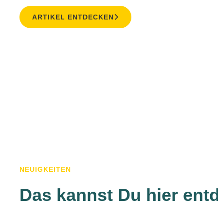
ARTIKEL ENTDECKEN
NEUIGKEITEN
Das kannst Du hier ent