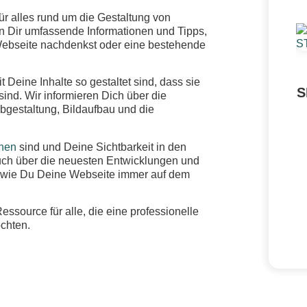
r alles rund um die Gestaltung von
en Dir umfassende Informationen und Tipps,
Webseite nachdenkst oder eine bestehende
 Deine Inhalte so gestaltet sind, dass sie
S
ind. Wir informieren Dich über die
bgestaltung, Bildaufbau und die
nen
sind und Deine Sichtbarkeit in den
ch über die neuesten Entwicklungen und
 wie Du Deine Webseite immer auf dem
source für alle, die eine professionelle
chten.