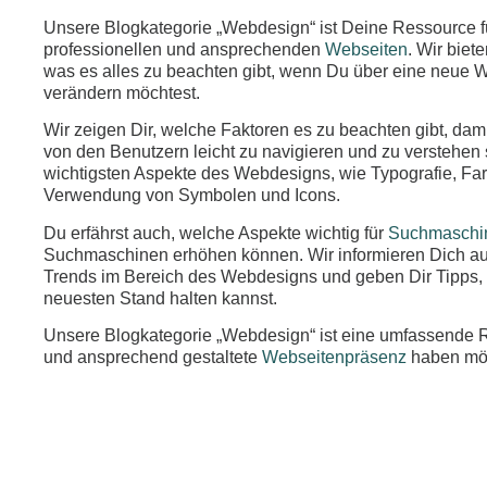
Unsere Blogkategorie „Webdesign“ ist Deine Ressource fü
professionellen und ansprechenden
Webseiten
. Wir biet
was es alles zu beachten gibt, wenn Du über eine neue 
verändern möchtest.
Wir zeigen Dir, welche Faktoren es zu beachten gibt, damit
von den Benutzern leicht zu navigieren und zu verstehen s
wichtigsten Aspekte des Webdesigns, wie Typografie, Far
Verwendung von Symbolen und Icons.
Du erfährst auch, welche Aspekte wichtig für
Suchmaschi
Suchmaschinen erhöhen können. Wir informieren Dich au
Trends im Bereich des Webdesigns und geben Dir Tipps,
neuesten Stand halten kannst.
Unsere Blogkategorie „Webdesign“ ist eine umfassende Res
und ansprechend gestaltete
Webseitenpräsenz
haben mö