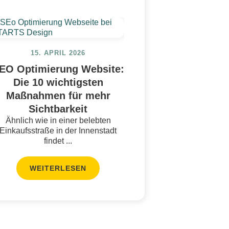
15. APRIL 2026
EO Optimierung Website:
Die 10 wichtigsten
Maßnahmen für mehr
Sichtbarkeit
Ähnlich wie in einer belebten
Einkaufsstraße in der Innenstadt
findet ...
WEITERLESEN