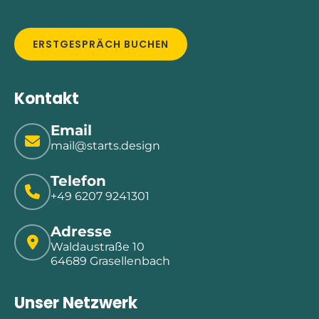
ERSTGESPRÄCH BUCHEN
Kontakt
Email
mail@starts.design
Telefon
+49 6207 9241301
Adresse
Waldaustraße 10
64689 Grasellenbach
Unser Netzwerk