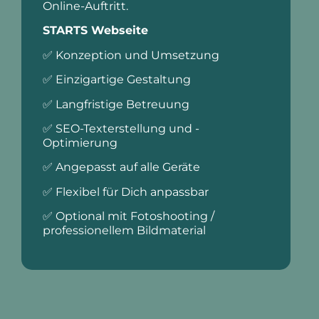
Online-Auftritt.
STARTS Webseite
✅ Konzeption und Umsetzung
✅ Einzigartige Gestaltung
✅ Langfristige Betreuung
✅ SEO-Texterstellung und -
Optimierung
✅ Angepasst auf alle Geräte
✅ Flexibel für Dich anpassbar
✅ Optional mit Fotoshooting /
professionellem Bildmaterial