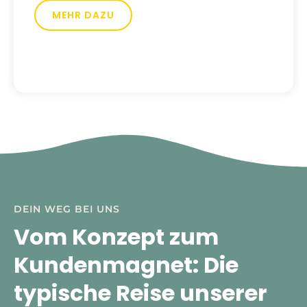
MEHR DAZU
DEIN WEG BEI UNS
Vom Konzept zum
Kundenmagnet: Die
typische Reise unserer