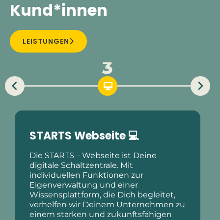
Kund*innen
LEISTUNGEN
3
STARTS Webseite 💻
Die STARTS – Webseite ist Deine
digitale Schaltzentrale. Mit
individuellen Funktionen zur
Eigenverwaltung und einer
Wissensplattform, die Dich begleitet,
verhelfen wir Deinem Unternehmen zu
einem starken und zukunftsfähigen