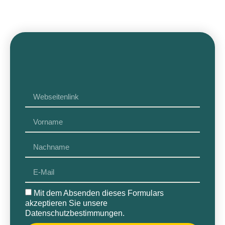
Mit dem Absenden dieses Formulars
akzeptieren Sie unsere
Datenschutzbestimmungen
.