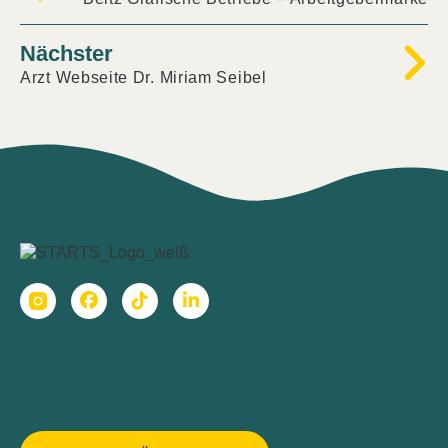
Nächster
Arzt Webseite Dr. Miriam Seibel