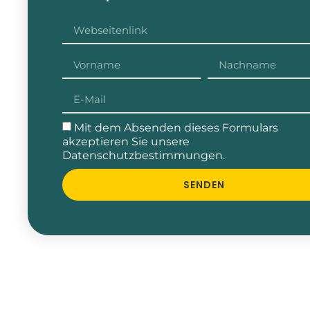
Mit dem Absenden dieses Formulars
akzeptieren Sie unsere
Datenschutzbestimmungen
.
SENDEN
Alternative: