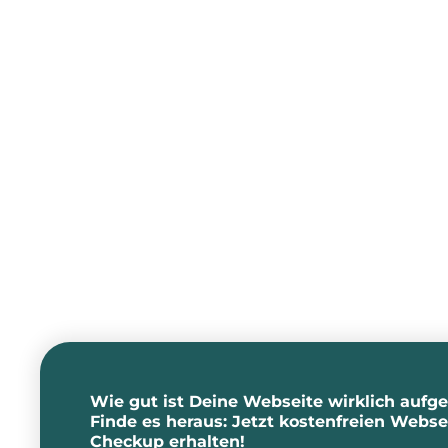
Wie gut ist Deine Webseite wirklich aufge
Finde es heraus: Jetzt kostenfreien Webse
Checkup erhalten!