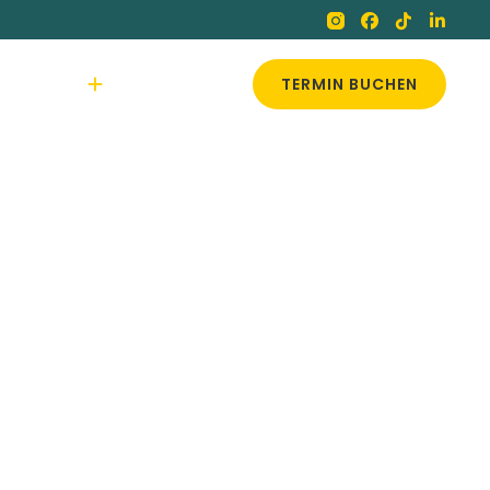
s
Blog
Kontakt
TERMIN BUCHEN