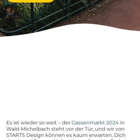
Es ist wieder so weit – der
Gassenmarkt 2024
in
Wald-Michelbach steht vor der Tür, und wir von
STARTS Design können es kaum erwarten, Dich