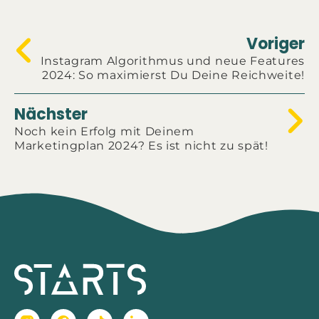
Voriger
Instagram Algorithmus und neue Features
2024: So maximierst Du Deine Reichweite!
Nächster
Noch kein Erfolg mit Deinem
Marketingplan 2024? Es ist nicht zu spät!