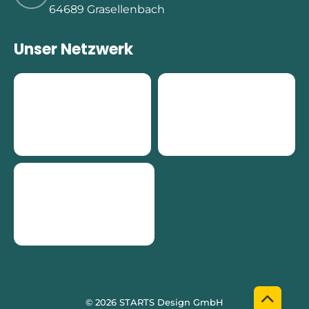
64689 Grasellenbach
Unser Netzwerk
© 2026 STARTS Design GmbH