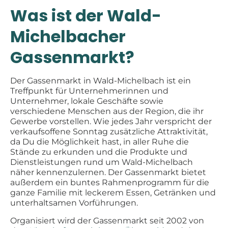
Was ist der Wald-
Michelbacher
Gassenmarkt?
Der Gassenmarkt in Wald-Michelbach ist ein
Treffpunkt für Unternehmerinnen und
Unternehmer, lokale Geschäfte sowie
verschiedene Menschen aus der Region, die ihr
Gewerbe vorstellen. Wie jedes Jahr verspricht der
verkaufsoffene Sonntag zusätzliche Attraktivität,
da Du die Möglichkeit hast, in aller Ruhe die
Stände zu erkunden und die Produkte und
Dienstleistungen rund um Wald-Michelbach
näher kennenzulernen. Der Gassenmarkt bietet
außerdem ein buntes Rahmenprogramm für die
ganze Familie mit leckerem Essen, Getränken und
unterhaltsamen Vorführungen.
Organisiert wird der Gassenmarkt seit 2002 von