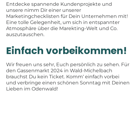
Entdecke spannende Kundenprojekte und
unsere nimm Dir einer unserer
Marketingchecklisten für Dein Unternehmen mit!
Eine tolle Gelegenheit, um sich in entspannter
Atmosphäre über die Marekting-Welt und Co.
auszutauschen.
Einfach vorbeikommen!
Wir freuen uns sehr, Euch persönlich zu sehen. Für
den Gassenmarkt 2024 in Wald-Michelbach
brauchst Du kein Ticket. Komm‘ einfach vorbei
und verbringe einen schönen Sonntag mit Deinen
Lieben im Odenwald!