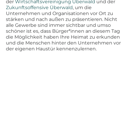
der
Wirtschaftsvereinigung Überwald
und der
Zukunftsoffensive Überwald
, um die
Unternehmen und Organisationen vor Ort zu
stärken und nach außen zu präsentieren. Nicht
alle Gewerbe sind immer sichtbar und umso
schöner ist es, dass Bürger*innen an diesem Tag
die Möglichkeit haben Ihre Heimat zu erkunden
und die Menschen hinter den Unternehmen vor
der eigenen Haustür kennenzulernen.