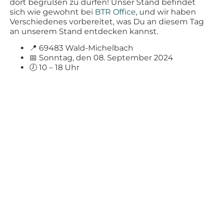
dort begrüßen zu dürfen! Unser Stand befindet
sich wie gewohnt bei
BTR Office
, und wir haben
Verschiedenes vorbereitet, was Du an diesem Tag
an unserem Stand entdecken kannst.
📍 69483 Wald-Michelbach
📅 Sonntag, den 08. September 2024
🕖 10 – 18 Uhr