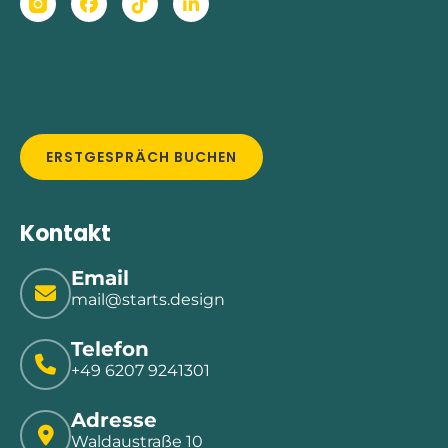
ERSTGESPRÄCH BUCHEN
Kontakt
Email
mail@starts.design
Telefon
+49 6207 9241301
Adresse
Waldaustraße 10