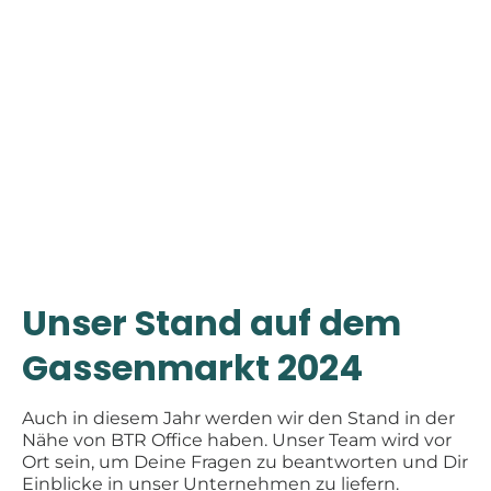
Unser Stand auf dem
Gassenmarkt 2024
Auch in diesem Jahr werden wir den Stand in der
Nähe von BTR Office haben. Unser Team wird vor
Ort sein, um Deine Fragen zu beantworten und Dir
Einblicke in unser Unternehmen zu liefern.