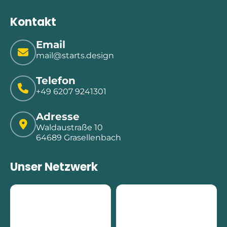
Kontakt
Email
mail@starts.design
Telefon
+49 6207 9241301
Adresse
Waldaustraße 10
64689 Grasellenbach
Unser Netzwerk