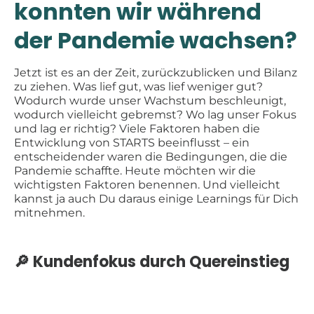
konnten wir während
der Pandemie wachsen?
Jetzt ist es an der Zeit, zurückzublicken und Bilanz
zu ziehen. Was lief gut, was lief weniger gut?
Wodurch wurde unser Wachstum beschleunigt,
wodurch vielleicht gebremst? Wo lag unser Fokus
und lag er richtig? Viele Faktoren haben die
Entwicklung von STARTS beeinflusst – ein
entscheidender waren die Bedingungen, die die
Pandemie schaffte. Heute möchten wir die
wichtigsten Faktoren benennen. Und vielleicht
kannst ja auch Du daraus einige Learnings für Dich
mitnehmen.
🔎 Kundenfokus durch Quereinstieg