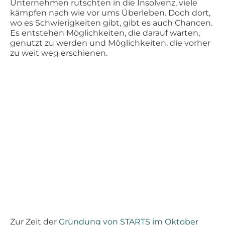
Unternehmen rutschten in die Insolvenz, viele
kämpfen nach wie vor ums Überleben. Doch dort,
wo es Schwierigkeiten gibt, gibt es auch Chancen.
Es entstehen Möglichkeiten, die darauf warten,
genutzt zu werden und Möglichkeiten, die vorher
zu weit weg erschienen.
Zur Zeit der
Gründung von STARTS im Oktober