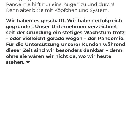
Pandemie hilft nur eins: Augen zu und durch!
Dann aber bitte mit Köpfchen und System.
Wir haben es geschafft. Wir haben erfolgreich
gegründet. Unser Unternehmen verzeichnet
seit der Gründung ein stetiges Wachstum trotz
– oder vielleicht gerade wegen – der Pandemie.
Für die Untersützung unserer Kunden während
dieser Zeit sind wir besonders dankbar – denn
ohne sie wären wir nicht da, wo wir heute
stehen. ❤