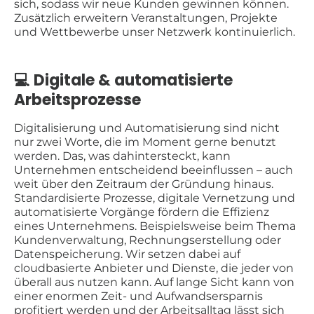
sich, sodass wir neue Kunden gewinnen können.
Zusätzlich erweitern Veranstaltungen, Projekte
und Wettbewerbe unser Netzwerk kontinuierlich.
💻 Digitale & automatisierte
Arbeitsprozesse
Digitalisierung und Automatisierung sind nicht
nur zwei Worte, die im Moment gerne benutzt
werden. Das, was dahintersteckt, kann
Unternehmen entscheidend beeinflussen – auch
weit über den Zeitraum der Gründung hinaus.
Standardisierte Prozesse, digitale Vernetzung und
automatisierte Vorgänge fördern die Effizienz
eines Unternehmens. Beispielsweise beim Thema
Kundenverwaltung, Rechnungserstellung oder
Datenspeicherung. Wir setzen dabei auf
cloudbasierte Anbieter und Dienste, die jeder von
überall aus nutzen kann. Auf lange Sicht kann von
einer enormen Zeit- und Aufwandsersparnis
profitiert werden und der Arbeitsalltag lässt sich