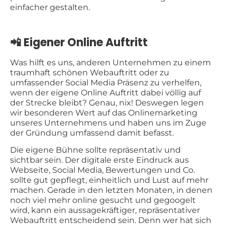
einfacher gestalten.
📲 Eigener Online Auftritt
Was hilft es uns, anderen Unternehmen zu einem
traumhaft schönen Webauftritt oder zu
umfassender Social Media Präsenz zu verhelfen,
wenn der eigene Online Auftritt dabei völlig auf
der Strecke bleibt? Genau, nix! Deswegen legen
wir besonderen Wert auf das Onlinemarketing
unseres Unternehmens und haben uns im Zuge
der Gründung umfassend damit befasst.
Die eigene Bühne sollte repräsentativ und
sichtbar sein. Der digitale erste Eindruck aus
Webseite, Social Media, Bewertungen und Co.
sollte gut gepflegt, einheitlich und Lust auf mehr
machen. Gerade in den letzten Monaten, in denen
noch viel mehr online gesucht und gegoogelt
wird, kann ein aussagekräftiger, repräsentativer
Webauftritt entscheidend sein. Denn wer hat sich