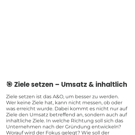
🎯 Ziele setzen – Umsatz & inhaltlich
Ziele setzen ist das A&O, um besser zu werden.
Wer keine Ziele hat, kann nicht messen, ob oder
was erreicht wurde. Dabei kommt es nicht nur auf
Ziele den Umsatz betreffend an, sondern auch auf
inhaltliche Ziele. In welche Richtung soll sich das
Unternehmen nach der Gründung entwickeln?
Worauf wird der Fokus gelegt? Wie soll der