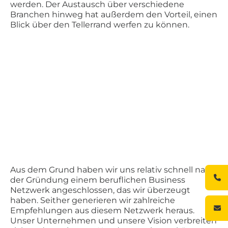
werden. Der Austausch über verschiedene
Branchen hinweg hat außerdem den Vorteil, einen
Blick über den Tellerrand werfen zu können.
Aus dem Grund haben wir uns relativ schnell nach
der Gründung einem beruflichen Business
Netzwerk angeschlossen, das wir überzeugt
haben. Seither generieren wir zahlreiche
Empfehlungen aus diesem Netzwerk heraus.
Unser Unternehmen und unsere Vision verbreiten