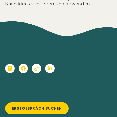
Kurzvideos verstehen und anwenden
ERSTGESPRÄCH BUCHEN