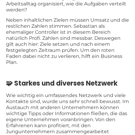
Arbeitsalltag organisiert, wie die Aufgaben verteilt
werden?
Neben inhaltlichen Zielen müssen Umsatz und die
restlichen Zahlen stimmen. Sebastian als
ehemaliger Controller ist in diesem Bereich
natürlich Profi. Zahlen sind messbar. Deswegen
gilt auch hier: Ziele setzen und nach einem
festgelegten Zeitraum prüfen. Um den roten
Faden dabei nicht zu verlieren, hilft ein Business
Plan.
🧩 Starkes und diverses Netzwerk
Wie wichtig ein umfassendes Netzwerk und viele
Kontakte sind, wurde uns sehr schnell bewusst. Im
Austauch mit anderen Unternehmern können
wichtige Tipps oder Informationen fließen, die das
eigene Unternehmen voranbringen. Von den
Erfahrenen kann profitiert, mit den
Jungunternehmern zusammengearbeitet