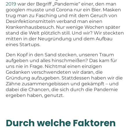
2019
war der Begriff „Pandemie“ einer, den man
googlen musste und Corona nur ein Bier. Masken
trug man zu Fasching und mit dem Geruch von
Desinfektionsmitteln verband man einen
Krankenhausbesuch. Nur wenige Wochen später
stand die Welt plötzlich still. Und wir? Wir steckten
mitten in der Neugründung und dem Aufbau
eines Startups.
Den Kopf in den Sand stecken, unseren Traum
aufgeben und alles hinschmeißen? Das kam für
uns nie in Frage. Nichtmal einen einzigen
Gedanken verschwendeten wir daran, die
Gründung aufzugeben. Stattdessen haben wir die
Zähne zusammengebissen und gekämpft – und
dabei die Chancen, die sich durch die Pandemie
ergeben haben, genutzt.
Durch welche Faktoren