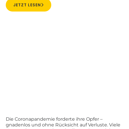
JETZT LESEN
Die Coronapandemie forderte ihre Opfer –
gnadenlos und ohne Rücksicht auf Verluste. Viele