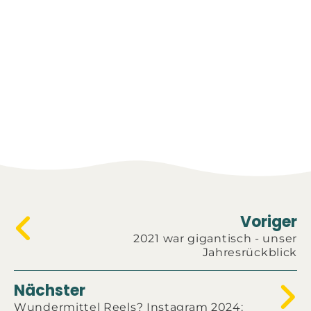
Voriger
2021 war gigantisch - unser
Jahresrückblick
Nächster
Wundermittel Reels? Instagram 2024: