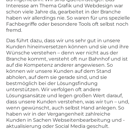
Interesse am Thema Grafik und Webdesign war
schon viele Jahre da, gearbeitet in der Branche
haben wir allerdings nie. So waren für uns spezielle
Fachbegriffe oder besondere Tools oft selbst noch
fremd.
Das führt dazu, dass wir uns sehr gut in unsere
Kunden hineinversetzen können und sie und ihre
Wünsche verstehen – denn wer nicht aus der
Branche kommt, versteht oft nur Bahnhof und ist
auf die Kompetenz anderer angewiesen. So
können wir unsere Kunden auf dem Stand
abholen, auf dem sie gerade sind, und sie
bestmöglich bei der Lösungsfindung
unterstützen. Wir verfolgen oft andere
Lösungsansätze und legen großen Wert darauf,
dass unsere Kunden verstehen, was wir tun – und,
wenn gewünscht, auch selbst Hand anlegen. So
haben wir in der Vergangenheit zahlreiche
Kunden in Sachen Webseitenbearbeitung und -
aktualisierung oder Social Media geschult.