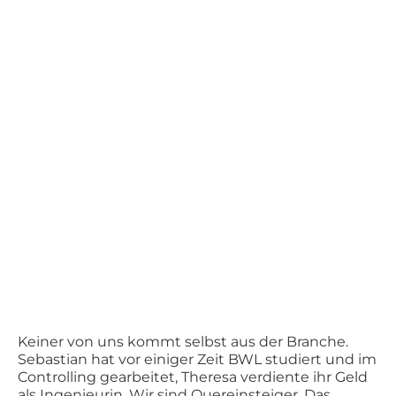
Keiner von uns kommt selbst aus der Branche.
Sebastian hat vor einiger Zeit BWL studiert und im
Controlling gearbeitet, Theresa verdiente ihr Geld
als Ingenieurin. Wir sind Quereinsteiger. Das