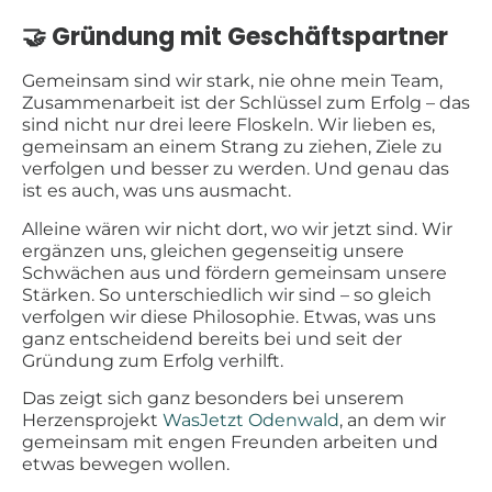
🤝 Gründung mit Geschäftspartner
Gemeinsam sind wir stark, nie ohne mein Team,
Zusammenarbeit ist der Schlüssel zum Erfolg – das
sind nicht nur drei leere Floskeln. Wir lieben es,
gemeinsam an einem Strang zu ziehen, Ziele zu
verfolgen und besser zu werden. Und genau das
ist es auch, was uns ausmacht.
Alleine wären wir nicht dort, wo wir jetzt sind. Wir
ergänzen uns, gleichen gegenseitig unsere
Schwächen aus und fördern gemeinsam unsere
Stärken. So unterschiedlich wir sind – so gleich
verfolgen wir diese Philosophie. Etwas, was uns
ganz entscheidend bereits bei und seit der
Gründung zum Erfolg verhilft.
Das zeigt sich ganz besonders bei unserem
Herzensprojekt
WasJetzt Odenwald
, an dem wir
gemeinsam mit engen Freunden arbeiten und
etwas bewegen wollen.