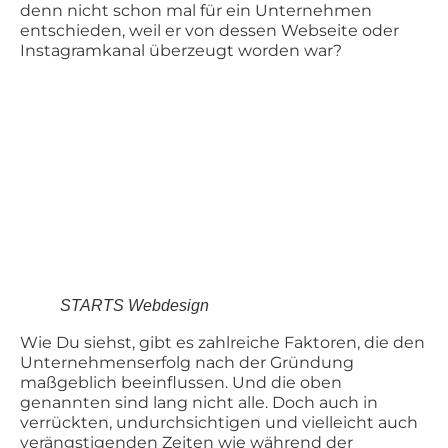
denn nicht schon mal für ein Unternehmen
entschieden, weil er von dessen Webseite oder
Instagramkanal überzeugt worden war?
STARTS Webdesign
Wie Du siehst, gibt es zahlreiche Faktoren, die den
Unternehmenserfolg nach der Gründung
maßgeblich beeinflussen. Und die oben
genannten sind lang nicht alle. Doch auch in
verrückten, undurchsichtigen und vielleicht auch
verängstigenden Zeiten wie während der